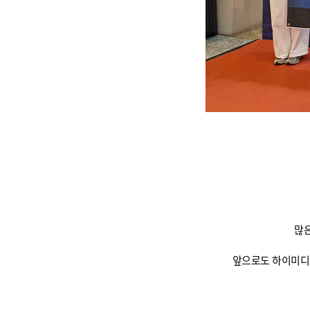
많은
앞으로도 하이미디