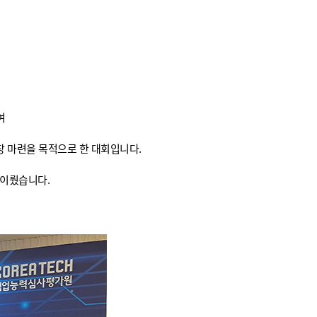
여
장 마련을 목적으로 한 대회입니다.
 이뤘습니다.