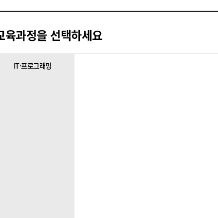
교육과정을 선택하세요
IT·프로그래밍