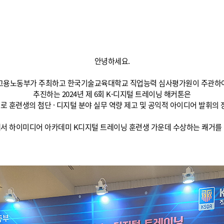
안녕하세요.
고용노동부가 주최하고 한국기술교육대학교 직업능력 심사평가원이 주관하
추진하는 2024년 제 6회 K-디지털 트레이닝 해커톤은
로 훈련생의 첨단 · 디지털 분야 실무 역량 제고 및 공익적 아이디어 발휘의 
서 하이미디어 아카데미 K디지털 트레이닝 훈련생 가운데 수상하는 쾌거를