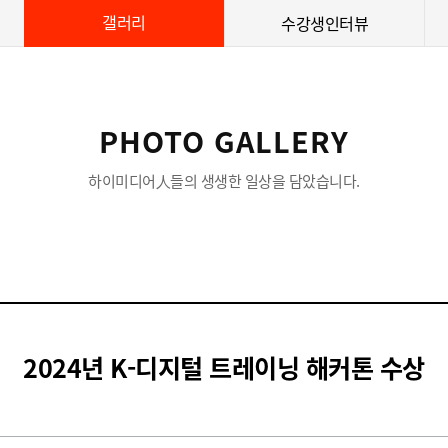
갤러리
수강생인터뷰
PHOTO GALLERY
하이미디어人들의 생생한 일상을 담았습니다.
2024년 K-디지털 트레이닝 해커톤 수상