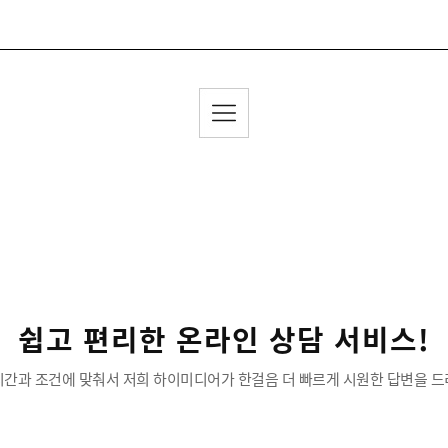
쉽고 편리한 온라인 상담 서비스!
시간과 조건에 맞춰서 저희 하이미디어가 한걸음 더 빠르게 시원한 답변을 드