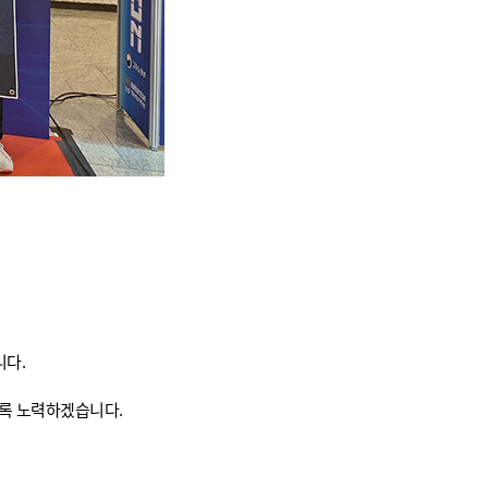
니다.
록 노력하겠습니다.