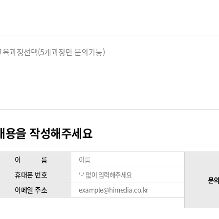
교육과정선택(5개과정만 문의가능)
내용을 작성해주세요
이 름
휴대폰 번호
문의
이메일 주소