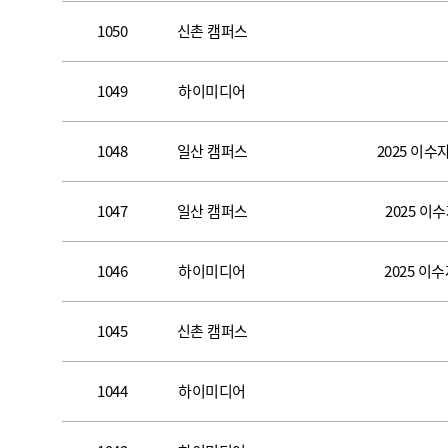
1050
신촌 캠퍼스
1049
하이미디어
1048
일산 캠퍼스
2025 이수
1047
일산 캠퍼스
2025 이
1046
하이미디어
2025 이
1045
신촌 캠퍼스
1044
하이미디어