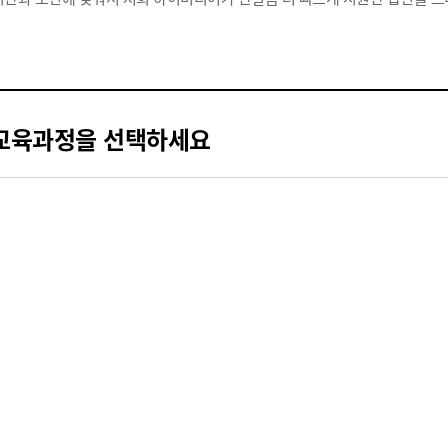
교육과정을 선택하세요