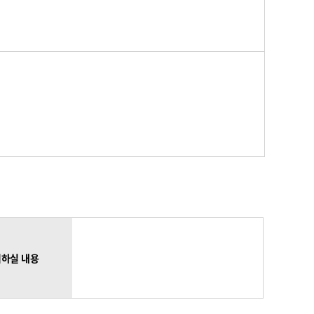
하실 내용