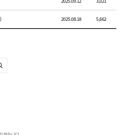
2025.09.12
3,021
)
2025.08.18
5,662
리겠습니다.