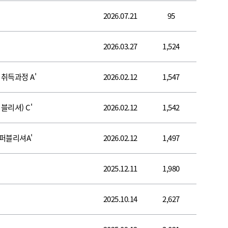
2026.07.21
95
2026.03.27
1,524
 취득과정 A'
2026.02.12
1,547
블리셔) C'
2026.02.12
1,542
웹퍼블리셔A'
2026.02.12
1,497
2025.12.11
1,980
2025.10.14
2,627