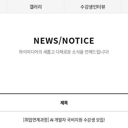
갤러리
수강생인터뷰
NEWS/NOTICE
하이미디어의 새롭고 다채로운 소식을 전해드립니다!
제목
[취업연계과정] AI 개발자 국비지원 수강생 모집!