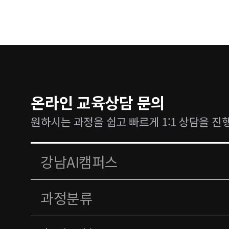
온라인 교육상담 문의
원하시는 과정을 쉽고 빠르게 1:1 상담을 진