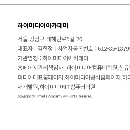
하이미디어아카데미
서울 강남구 테헤란로5길 20
대표자 : 김한정 | 사업자등록번호 : 612-85-1879
기관명칭 : 하이미디어아카데미
홈페이지관리책임자: 하이미디어컴퓨터학원,신규
미디어대표홈페이지,하이미디어공식홈페이지,하
재개발원,하이미디어IT컴퓨터학원
copyright by Himedia Academy. All Rights Reserved.