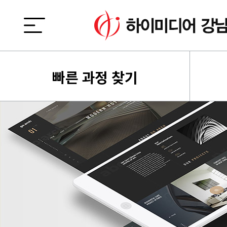
빠른 과정 찾기