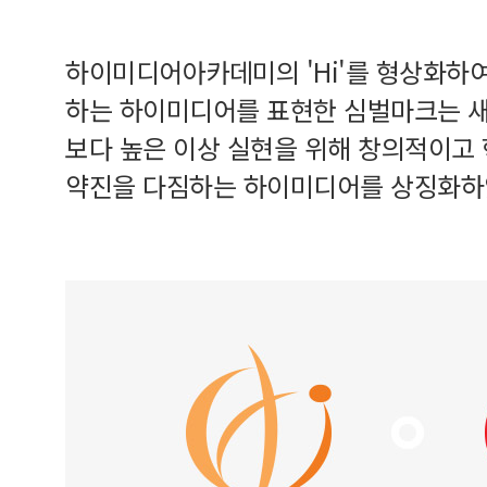
하이미디어아카데미의 'Hi'를 형상화하
하는 하이미디어를 표현한 심벌마크는 새
보다 높은 이상 실현을 위해 창의적이고
약진을 다짐하는 하이미디어를 상징화하