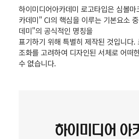
하이미디어아카데미 로고타입은 심볼마크
카데미" CI의 핵심을 이루는 기본요소 
데미"의 공식적인 명칭을
표기하기 위해 특별히 제작된 것입니다.
조화를 고려하여 디자인된 서체로 어떠한
수 없습니다.