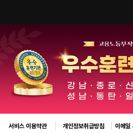
서비스 이용약관
개인정보취급방침
이메일