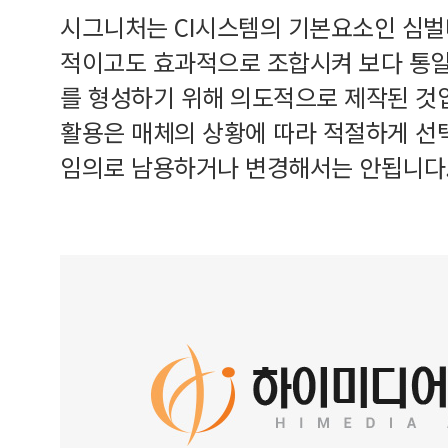
시그니처는 CI시스템의 기본요소인 심
적이고도 효과적으로 조합시켜 보다 통
를 형성하기 위해 의도적으로 제작된 것
활용은 매체의 상황에 따라 적절하게 선
임의로 남용하거나 변경해서는 안됩니다