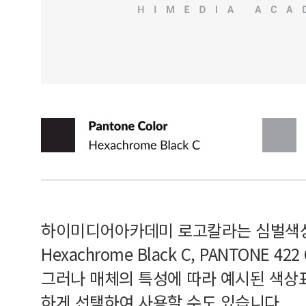
하이미디어아카데미 로고칼라는 심벌색상과
Hexachrome Black C, PANTONE 
그러나 매체의 특성에 따라 예시된 색상
하게 선택하여 사용할 수도 있습니다.