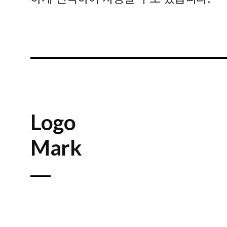
Logo
Mark