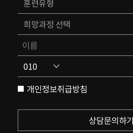
개인정보취급방침
상담문의하