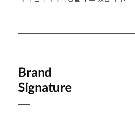
Brand
Signature