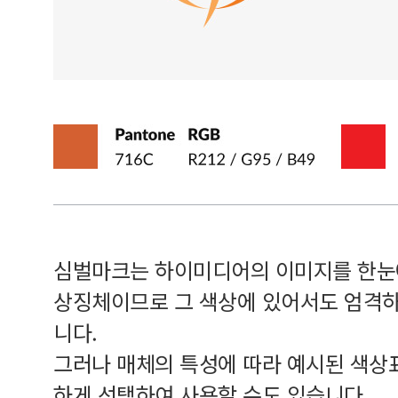
심벌마크는 하이미디어의 이미지를 한눈
상징체이므로 그 색상에 있어서도 엄격하
니다.
그러나 매체의 특성에 따라 예시된 색상
하게 선택하여 사용할 수도 있습니다.