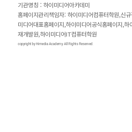
기관명칭 : 하이미디어아카데미
홈페이지관리책임자: 하이미디어컴퓨터학원,신규
미디어대표홈페이지,하이미디어공식홈페이지,하
재개발원,하이미디어IT컴퓨터학원
copyright by Himedia Academy. All Rights Reserved.