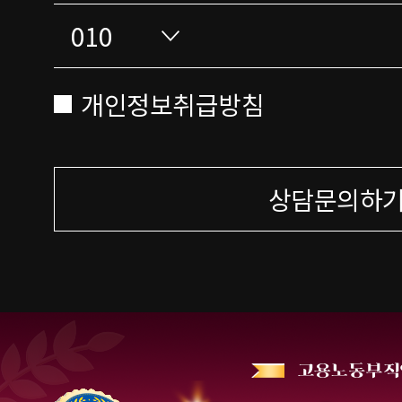
개인정보취급방침
상담문의하