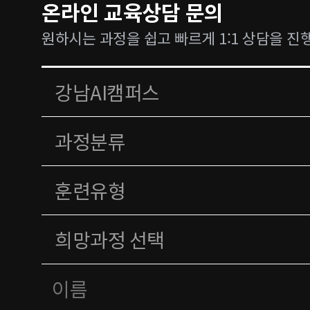
온라인 교육상담 문의
원하시는 과정을 쉽고 빠르게 1:1 상담을 진