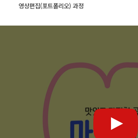
영상편집(포트폴리오) 과정