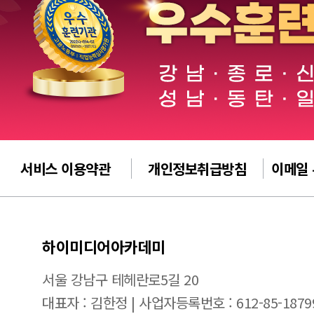
서비스 이용약관
개인정보취급방침
이메일
하이미디어아카데미
서울 강남구 테헤란로5길 20
대표자 : 김한정 | 사업자등록번호 : 612-85-1879