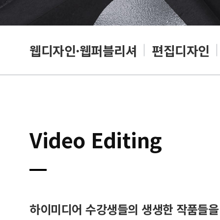
웹디자인·웹퍼블리셔
편집디자인
Video Editing
하이미디어 수강생들의 생생한 작품들을