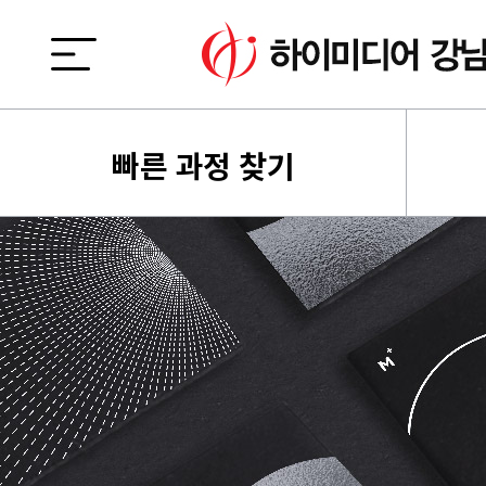
빠른 과정 찾기