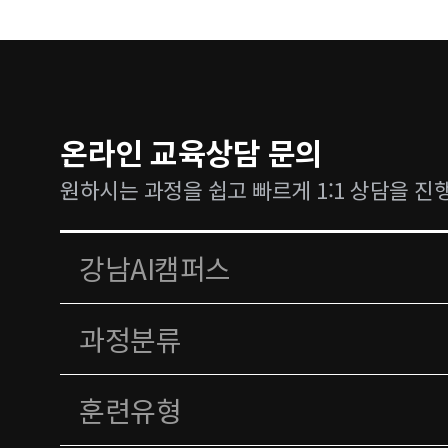
온라인 교육상담 문의
원하시는 과정을 쉽고 빠르게 1:1 상담을 진