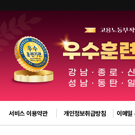
서비스 이용약관
개인정보취급방침
이메일