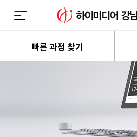
빠른 과정 찾기