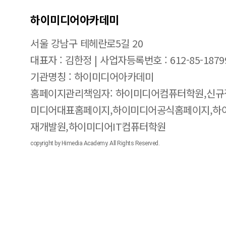
하이미디어아카데미
서울 강남구 테헤란로5길 20
대표자 : 김한정 | 사업자등록번호 : 612-85-1879
기관명칭 : 하이미디어아카데미
홈페이지관리책임자: 하이미디어컴퓨터학원,신규
미디어대표홈페이지,하이미디어공식홈페이지,하
재개발원,하이미디어IT컴퓨터학원
copyright by Himedia Academy. All Rights Reserved.