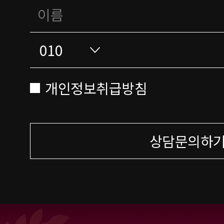
개인정보취급방침
상담문의하