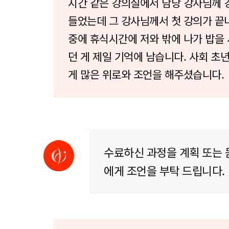
시간 같은 강의실에서 담당 강사님께 
들었는데 그 강사님께서 첫 강의가 끝
중에 휴식시간에 저와 밖에 나가 밥을
던 게 제일 기억에 남습니다. 사회 초
게 많은 위로와 조언을 해주셨습니다.
수료하신 과정을 계획 또는 
에게 조언을 부탁 드립니다.