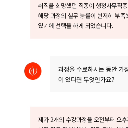
취직을 희망했던 직종이 행정사무직
해당 과정의 실무 능률이 현저히 부족
였기에 선택을 하게 되었습니다.
과정을 수료하시는 동안 가장
이 있다면 무엇인가요?
제가 2개의 수강과정을 오전부터 오후