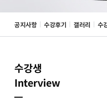
공지사항
수강후기
갤러리
수
수강생
Interview