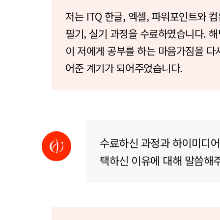
저는 ITQ 한글, 엑셀, 파워포인트와 컴
필기, 실기 과정을 수료하였습니다. 해
이 저에게 공부를 하는 마음가짐을 다
어준 계기가 되어주었습니다.
수료하신 과정과 하이미디어
택하신 이유에 대해 말씀해