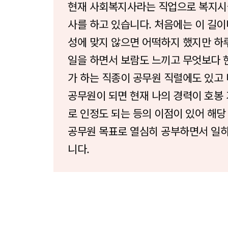
현재 사회복지사라는 직업으로 복지시
사를 하고 있습니다. 처음에는 이 길이
성에 맞지 않으면 어떡하지 했지만 하
일을 하면서 보람도 느끼고 무엇보다 
가 하는 직종이 공무원 직렬에도 있고
공무원이 되면 현재 나의 경력이 호봉
로 인정도 되는 등의 이점이 있어 해당
공무원 목표로 열심히 공부하면서 일
니다.