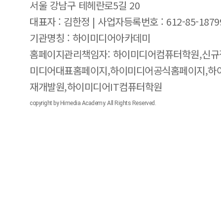
서울 강남구 테헤란로5길 20
대표자 : 김한정 | 사업자등록번호 : 612-85-1879
기관명칭 : 하이미디어아카데미
홈페이지관리책임자: 하이미디어컴퓨터학원,신규
미디어대표홈페이지,하이미디어공식홈페이지,하
재개발원,하이미디어IT컴퓨터학원
copyright by Himedia Academy. All Rights Reserved.