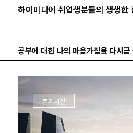
하이미디어 취업생분들의 생생한 
공부에 대한 나의 마음가짐을 다시금 
복지시설