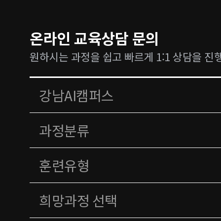
온라인 교육상담 문의
원하시는 과정을 쉽고 빠르게 1:1 상담을 진