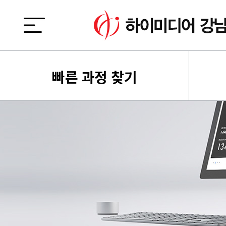
빠른 과정 찾기