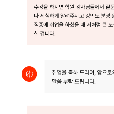
수강을 하시면 학원 강사님들께서 질
나 세심하게 알려주시고 강의도 분명
직종에 취업을 하셨을 때 저처럼 큰 도
실 겁니다.
취업을 축하 드리며, 앞으로
말씀 부탁 드립니다.