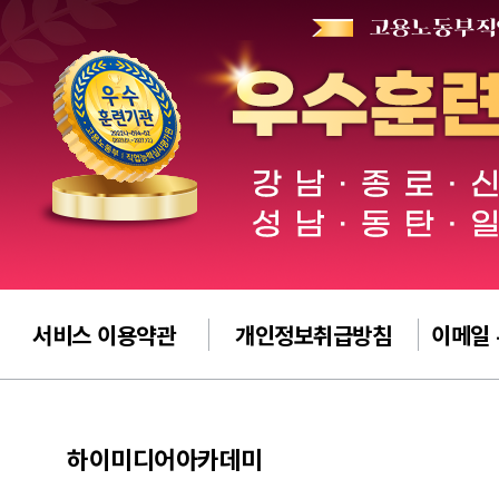
서비스 이용약관
개인정보취급방침
이메일
하이미디어아카데미