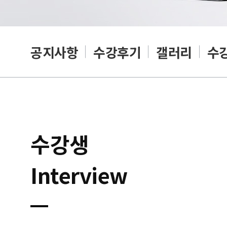
공지사항
수강후기
갤러리
수
수강생
Interview