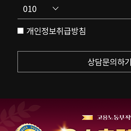
개인정보취급방침
상담문의하