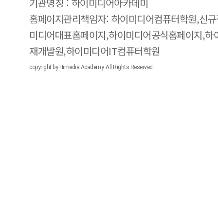
기관명칭 : 하이미디어아카데미
홈페이지관리책임자: 하이미디어컴퓨터학원,신규
미디어대표홈페이지,하이미디어공식홈페이지,하
재개발원,하이미디어IT컴퓨터학원
copyright by Himedia Academy. All Rights Reserved.