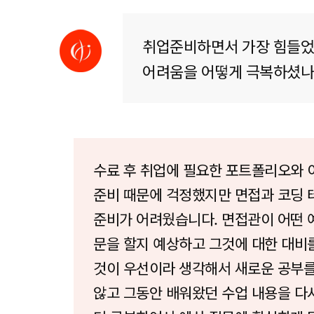
취업준비하면서 가장 힘들었던
어려움을 어떻게 극복하셨나
수료 후 취업에 필요한 포트폴리오와 
준비 때문에 걱정했지만 면접과 코딩 
준비가 어려웠습니다. 면접관이 어떤 
문을 할지 예상하고 그것에 대한 대비
것이 우선이라 생각해서 새로운 공부를
않고 그동안 배워왔던 수업 내용을 다