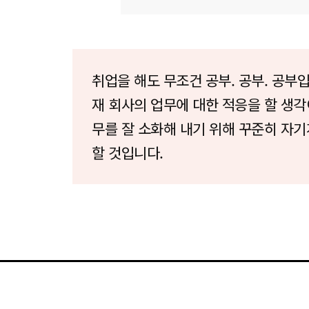
취업을 해도 무조건 공부. 공부. 공부입
재 회사의 업무에 대한 적응을 할 생각
무를 잘 소화해 내기 위해 꾸준히 자
할 것입니다.