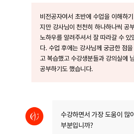
비전공자여서 초반에 수업을 이해하기
지만 강사님이 천천히 하나하나씩 공
노하우를 알려주셔서 잘 따라갈 수 있
다. 수업 후에는 강사님께 궁금한 점을
고 복습했고 수강생분들과 강의실에 
공부하기도 했습니다.
수강하면서 가장 도움이 많이
부분입니까?