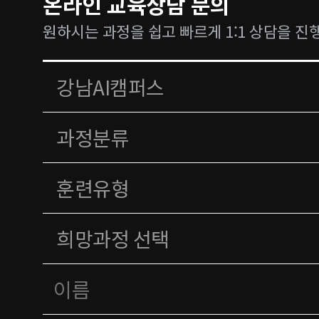
온라인 교육상담 문의
원하시는 과정을 쉽고 빠르게 1:1 상담을 진