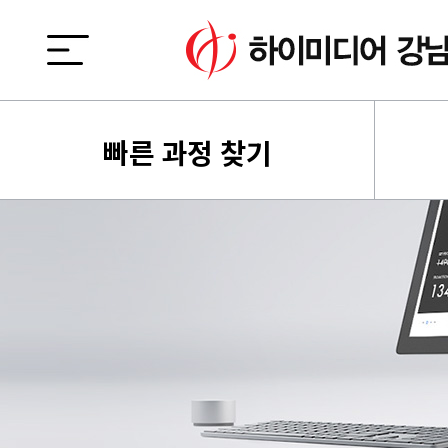
빠른 과정 찾기