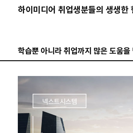
하이미디어 취업생분들의 생생한 
학습뿐 아니라 취업까지 많은 도움을 
넥스트시스템