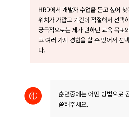
HRD에서 개발자 수업을 듣고 싶어 
위치가 가깝고 기간이 적절해서 선택
궁극적으로는 제가 원하던 교육 목표
고 여러 가지 경험을 할 수 있어서 선
다.
훈련중에는 어떤 방법으로 
씀해주세요.