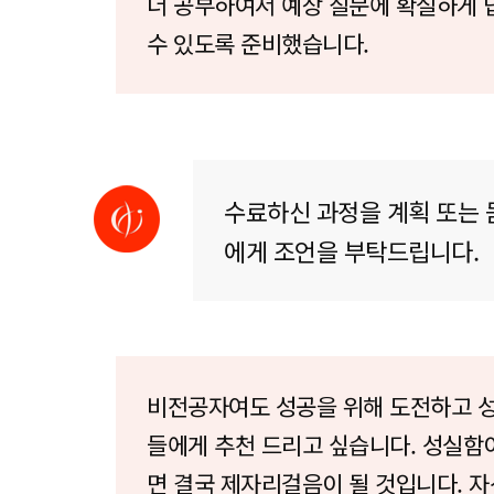
더 공부하여서 예상 질문에 확실하게 
수 있도록 준비했습니다.
수료하신 과정을 계획 또는 
에게 조언을 부탁드립니다.
비전공자여도 성공을 위해 도전하고 
들에게 추천 드리고 싶습니다. 성실함
면 결국 제자리걸음이 될 것입니다. 자