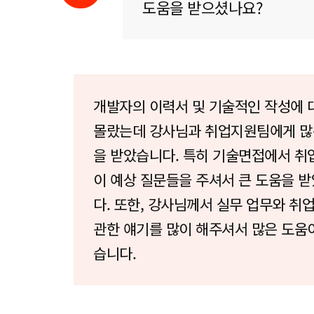
도움을 받으셨나요?
개발자의 이력서 및 기술적인 작성에 
몰랐는데 강사님과 취업지원팀에게 많
을 받았습니다. 특히 기술면접에서 
이 예상 질문들을 주셔서 큰 도움을 
다. 또한, 강사님께서 실무 업무와 취
관한 얘기를 많이 해주셔서 많은 도움
습니다.