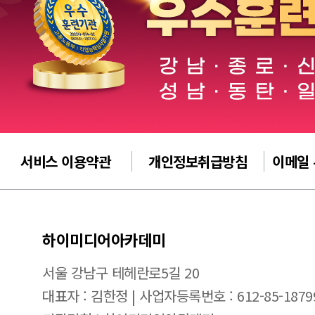
서비스 이용약관
개인정보취급방침
이메일
하이미디어아카데미
서울 강남구 테헤란로5길 20
대표자 : 김한정 | 사업자등록번호 : 612-85-1879