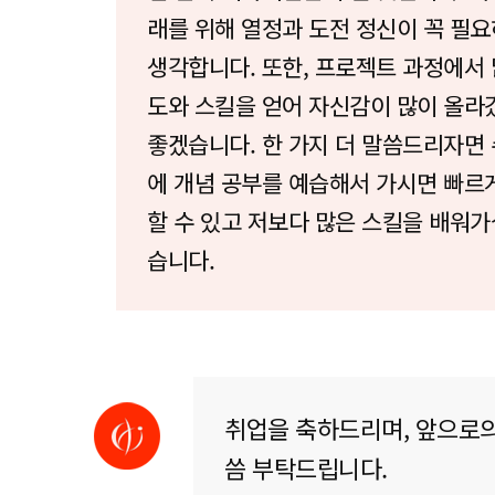
래를 위해 열정과 도전 정신이 꼭 필
생각합니다. 또한, 프로젝트 과정에서 
도와 스킬을 얻어 자신감이 많이 올라
좋겠습니다. 한 가지 더 말씀드리자면 
에 개념 공부를 예습해서 가시면 빠르
할 수 있고 저보다 많은 스킬을 배워가
습니다.
취업을 축하드리며, 앞으로의
씀 부탁드립니다.