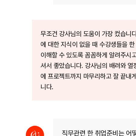
무조건 강사님의 도움이 가장 컸습니다
에 대한 지식이 없을 때 수강생들을 한 
이해할 수 있도록 꼼꼼하게 알려주시
셔서 좋았습니다. 강사님의 배려와 열
에 프로젝트까지 마무리하고 잘 끝내
니다.
직무관련 한 취업준비는 어