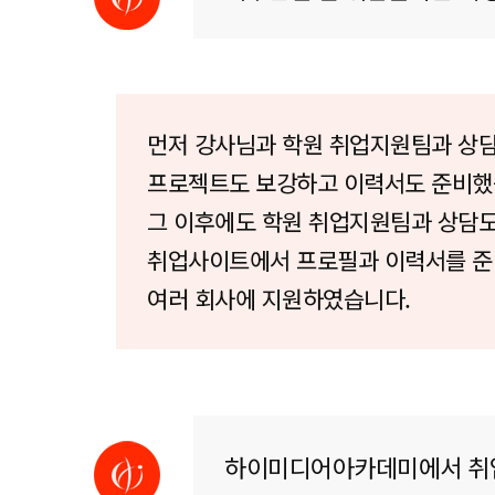
먼저 강사님과 학원 취업지원팀과 상
프로젝트도 보강하고 이력서도 준비했
그 이후에도 학원 취업지원팀과 상담
취업사이트에서 프로필과 이력서를 
여러 회사에 지원하였습니다.
하이미디어아카데미에서 취업