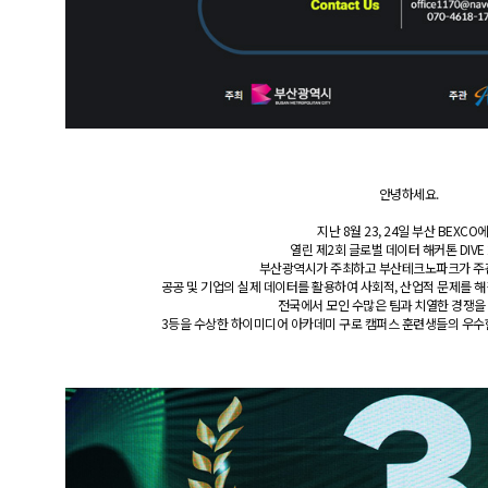
안녕하세요.
지난 8월 23, 24일 부산 BEXCO
열린 제2회 글로벌 데이터 해커톤 DIVE 
부산광역시가 주최하고 부산테크노파크가 주
공공 및 기업의 실제 데이터를 활용하여 사회적, 산업적 문제를 
전국에서 모인 수많은 팀과 치열한 경쟁을 
3등을 수상한 하이미디어 아카데미 구로 캠퍼스 훈련생들의 우수