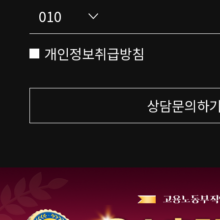
개인정보취급방침
상담문의하