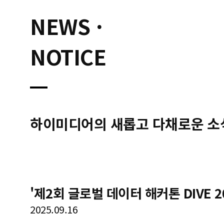
NEWS ·
NOTICE
하이미디어의 새롭고 다채로운 소
'제2회 글로벌 데이터 해커톤 DIVE 2
2025.09.16