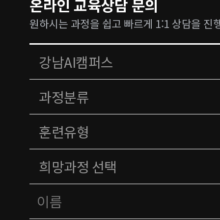
온라인 교육상담 문의
원하시는 과정을 쉽고 빠르게 1:1 상담을 진