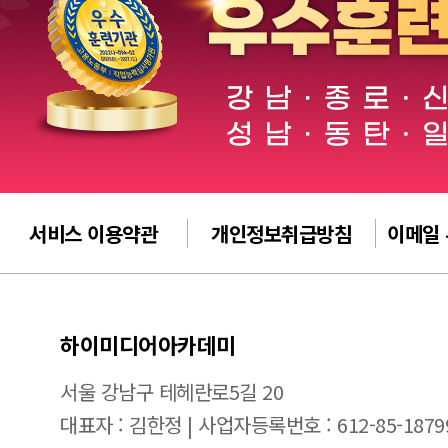
서비스 이용약관
개인정보취급방침
이메일
하이미디어아카데미
서울 강남구 테헤란로5길 20
대표자 : 김한정 | 사업자등록번호 : 612-85-1879