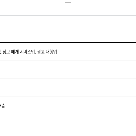
넷 정보 매개 서비스업, 광고 대행업
3층