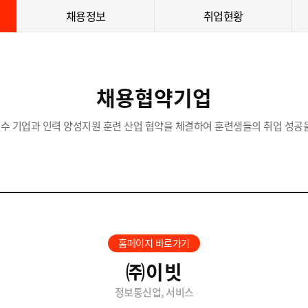
채용정보
취업현황
채용협약기업
수 기업과 인력 양성지원 훈련 산업 협약을 체결하여 훈련생들의 취업 성공을
홈페이지 바로가기
㈜이빗
정보통신업, 서비스