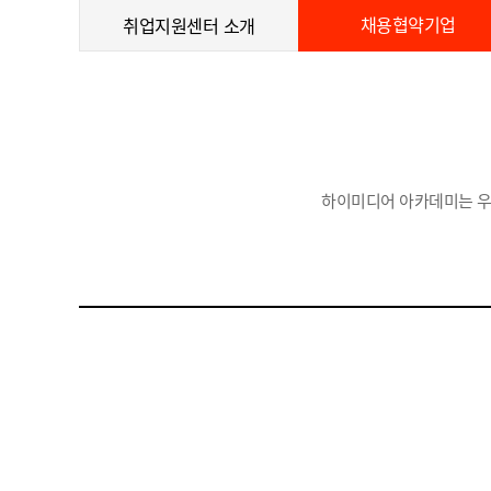
채용협약기업
취업지원센터 소개
하이미디어 아카데미는 우