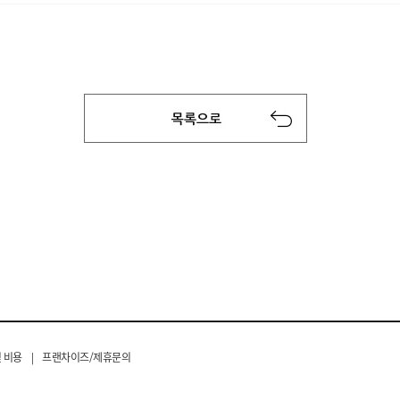
 비용
|
프랜차이즈/제휴문의