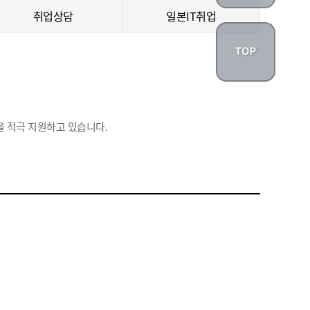
취업상담
일본IT취업
 적극 지원하고 있습니다.