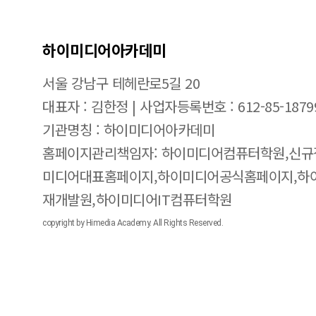
하이미디어아카데미
서울 강남구 테헤란로5길 20
대표자 : 김한정 | 사업자등록번호 : 612-85-1879
기관명칭 : 하이미디어아카데미
홈페이지관리책임자: 하이미디어컴퓨터학원,신규
미디어대표홈페이지,하이미디어공식홈페이지,하
재개발원,하이미디어IT컴퓨터학원
copyright by Himedia Academy. All Rights Reserved.