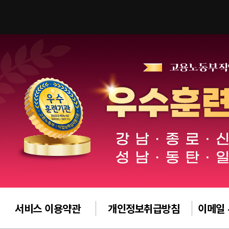
서비스 이용약관
개인정보취급방침
이메일