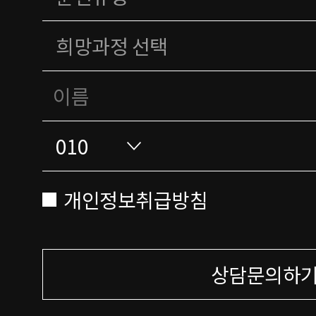
개인정보취급방침
상담문의하