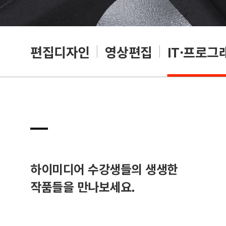
리셔
편집디자인
영상편집
IT·프로그
하이미디어 수강생들의 생생한
작품들을 만나보세요.