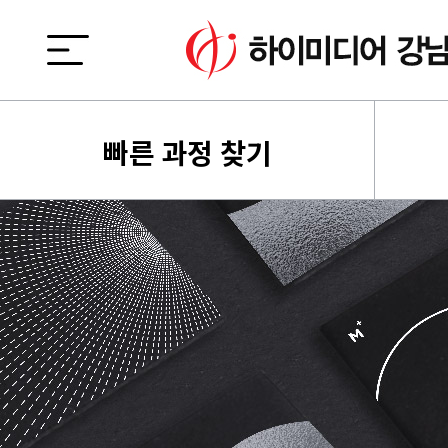
빠른 과정 찾기