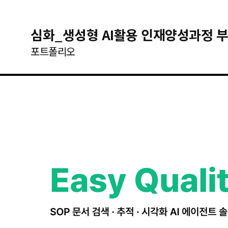
심화_생성형 AI활용 인재양성과정 부
포트폴리오