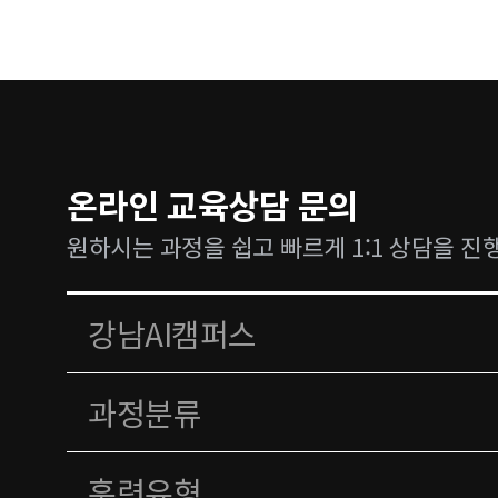
온라인 교육상담 문의
원하시는 과정을 쉽고 빠르게 1:1 상담을 진