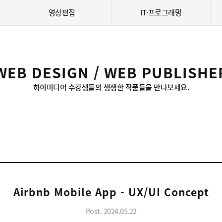
영상편집
IT·프로그래밍
WEB DESIGN / WEB PUBLISHE
하이미디어 수강생들의 생생한 작품들을 만나보세요.
Airbnb Mobile App - UX/UI Concept
Post. 2024.05.22