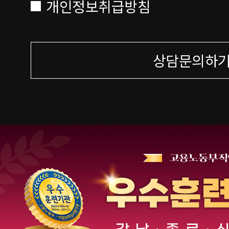
개인정보취급방침
상담문의하