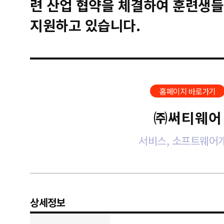
련 산업 협약을 체결하여 훈련생들
지원하고 있습니다.
홈페이지 바로가기
㈜써티웨어
서비스, 소프트웨어
상세정보