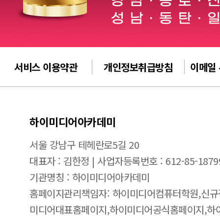
서비스 이용약관
개인정보취급방침
이메일
하이미디어아카데미
서울 강남구 테헤란로5길 20
대표자 : 김한정 | 사업자등록번호 : 612-85-1879
기관명칭 : 하이미디어아카데미
홈페이지관리책임자: 하이미디어컴퓨터학원,신규
미디어대표홈페이지,하이미디어공식홈페이지,하