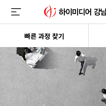
빠른 과정 찾기