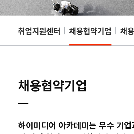
취업지원센터
채용협약기업
채
채용협약기업
하이미디어 아카데미는 우수 기업