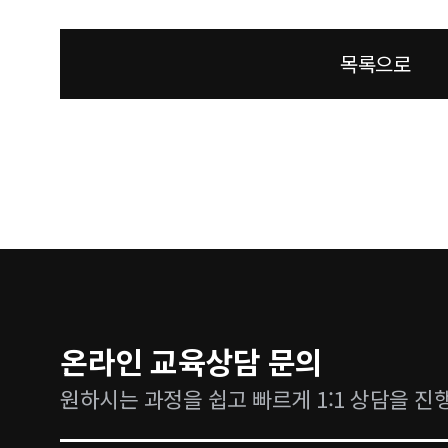
목록으로
온라인 교육상담 문의
원하시는 과정을 쉽고 빠르게 1:1 상담을 진