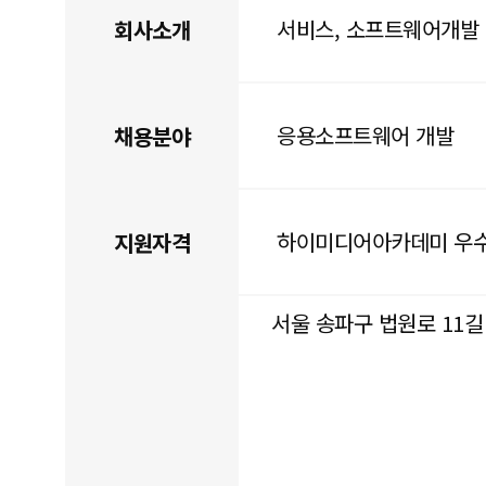
서비스, 소프트웨어개발
회사소개
응용소프트웨어 개발
채용분야
하이미디어아카데미 우
지원자격
서울 송파구 법원로 11길 7