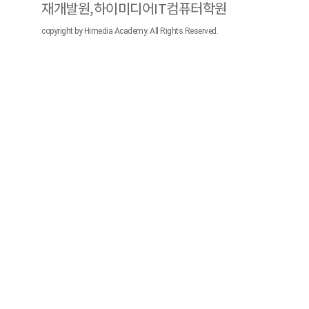
재개발원,하이미디어IT컴퓨터학원
copyright by Himedia Academy. All Rights Reserved.