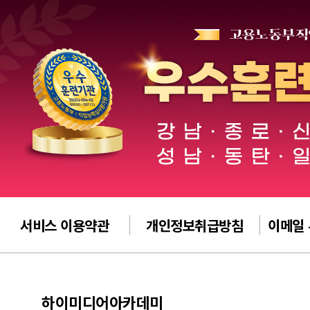
서비스 이용약관
개인정보취급방침
이메일
하이미디어아카데미