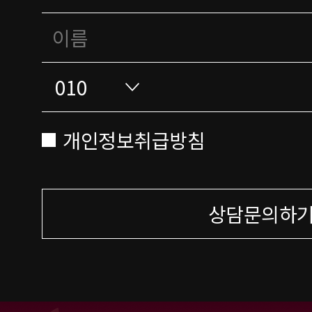
개인정보취급방침
상담문의하