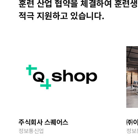
훈련 산업 협약을 체결하여 훈련생
적극 지원하고 있습니다.
주식회사 스퀘어스
㈜
정보통신업
정보