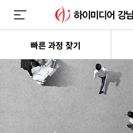
빠른 과정 찾기