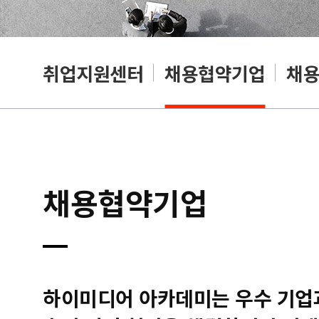
취업지원센터
채용협약기업
채
채용협약기업
하이미디어 아카데미는 우수 기업