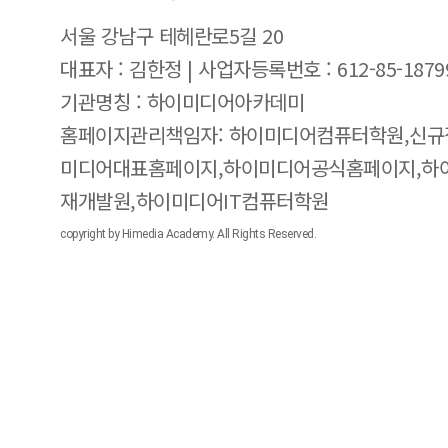
서울 강남구 테헤란로5길 20
대표자 : 김한정 | 사업자등록번호 : 612-85-1879
기관명칭 : 하이미디어아카데미
홈페이지관리책임자: 하이미디어컴퓨터학원,신규
미디어대표홈페이지,하이미디어공식홈페이지,하
재개발원,하이미디어IT컴퓨터학원
copyright by Himedia Academy. All Rights Reserved.