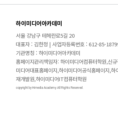
하이미디어아카데미
서울 강남구 테헤란로5길 20
대표자 : 김한정 | 사업자등록번호 : 612-85-1879
기관명칭 : 하이미디어아카데미
홈페이지관리책임자: 하이미디어컴퓨터학원,신규
미디어대표홈페이지,하이미디어공식홈페이지,하
재개발원,하이미디어IT컴퓨터학원
copyright by Himedia Academy. All Rights Reserved.