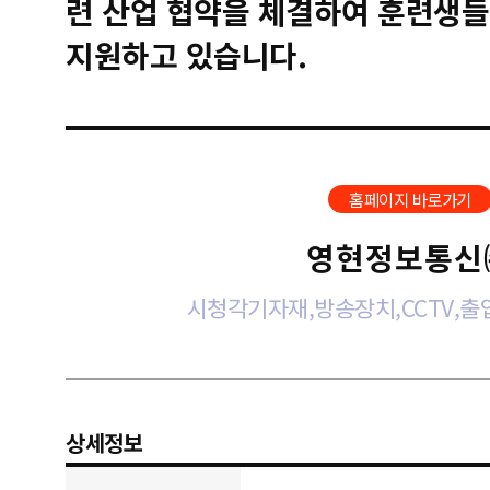
련 산업 협약을 체결하여 훈련생들
지원하고 있습니다.
홈페이지 바로가기
영현정보통신
시청각기자재,방송장치,CCTV,출
상세정보