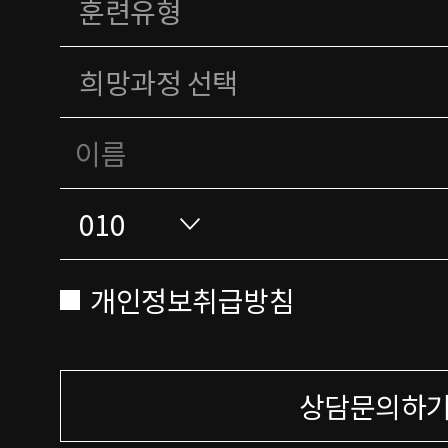
개인정보취급방침
상담문의하