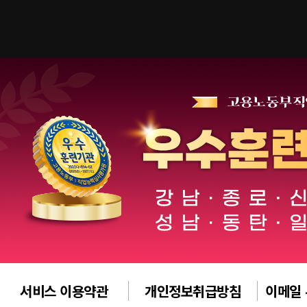
서비스 이용약관
개인정보취급방침
이메일