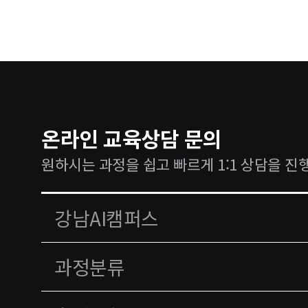
온라인 교육상담 문의
원하시는 과정을 쉽고 빠르게 1:1 상담을 진