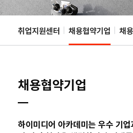
취업지원센터
채용협약기업
채
채용협약기업
하이미디어 아카데미는 우수 기업