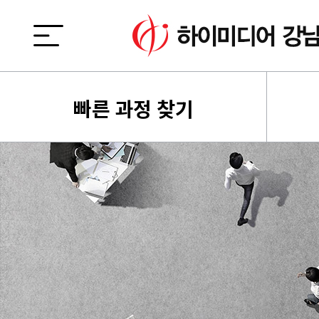
빠른 과정 찾기