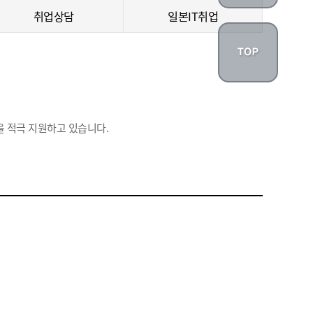
취업상담
일본IT취업
 적극 지원하고 있습니다.