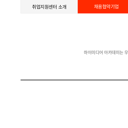
채용협약기업
취업지원센터 소개
하이미디어 아카데미는 우