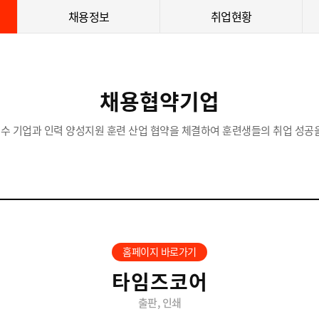
채용정보
취업현황
채용협약기업
수 기업과 인력 양성지원 훈련 산업 협약을 체결하여 훈련생들의 취업 성공을
홈페이지 바로가기
타임즈코어
출판, 인쇄