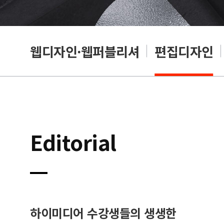
웹디자인·웹퍼블리셔
편집디자인
Editorial
하이미디어 수강생들의 생생한