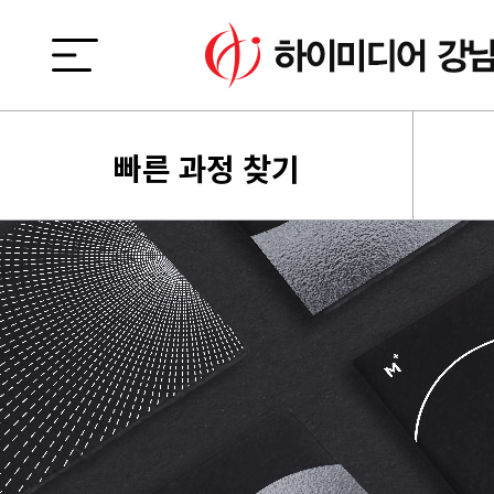
빠른 과정 찾기