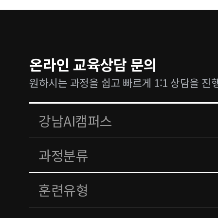
온라인 교육상담 문의
원하시는 과정을 쉽고 빠르게 1:1 상담을 진