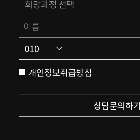
개인정보취급방침
상담문의하