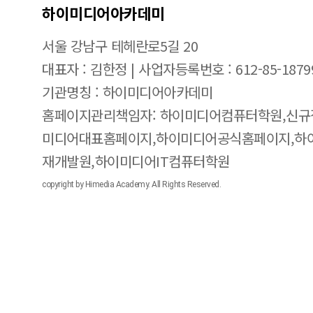
하이미디어아카데미
서울 강남구 테헤란로5길 20
대표자 : 김한정 | 사업자등록번호 : 612-85-1879
기관명칭 : 하이미디어아카데미
홈페이지관리책임자: 하이미디어컴퓨터학원,신규
미디어대표홈페이지,하이미디어공식홈페이지,하
재개발원,하이미디어IT컴퓨터학원
copyright by Himedia Academy. All Rights Reserved.