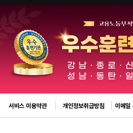
서비스 이용약관
개인정보취급방침
이메일