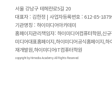
서울 강남구 테헤란로5길 20
대표자 : 김한정 | 사업자등록번호 : 612-85-1879
기관명칭 : 하이미디어아카데미
홈페이지관리책임자: 하이미디어컴퓨터학원,신규
미디어대표홈페이지,하이미디어공식홈페이지,하
재개발원,하이미디어IT컴퓨터학원
copyright by Himedia Academy. All Rights Reserved.