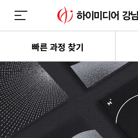
빠른 과정 찾기