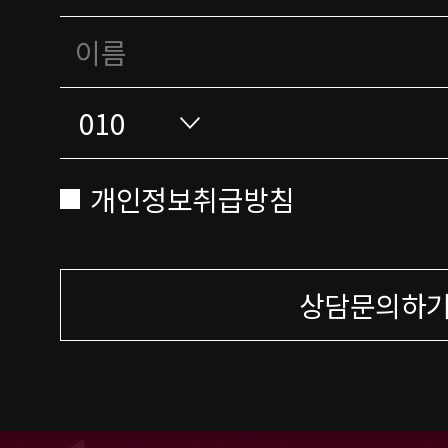
개인정보취급방침
상담문의하