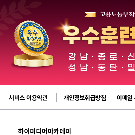
서비스 이용약관
개인정보취급방침
이메일
하이미디어아카데미