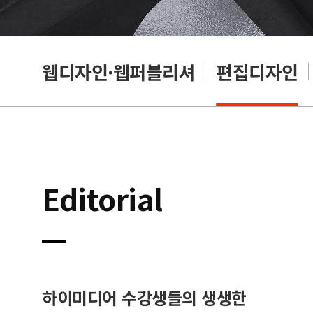
웹디자인·웹퍼블리셔
편집디자인
Editorial
하이미디어 수강생들의 생생한