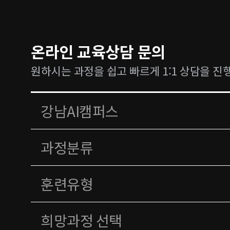
온라인 교육상담 문의
원하시는 과정을 쉽고 빠르게 1:1 상담을 진